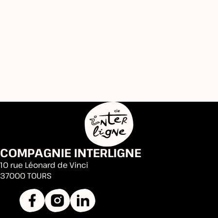
COMPAGNIE INTERLIGNE
10 rue Léonard de Vinci
37000 TOURS