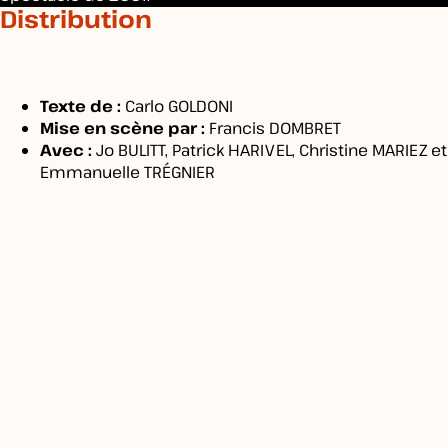
Distribution
MODALITÉS
Texte de :
Carlo GOLDONI
Mise en scène par :
Francis DOMBRET
Avec :
Jo BULITT, Patrick HARIVEL, Christine MARIEZ et
Emmanuelle TRÉGNIER