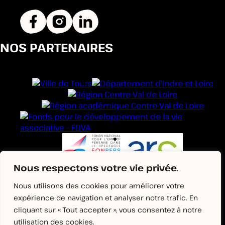
NOS PARTENAIRES
Nous respectons votre vie privée.
Nous utilisons des cookies pour améliorer votre
expérience de navigation et analyser notre trafic. En
cliquant sur « Tout accepter », vous consentez à notre
utilisation des cookies.