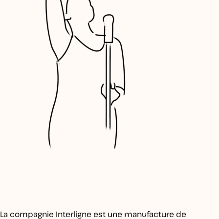
La compagnie Interligne est une manufacture de