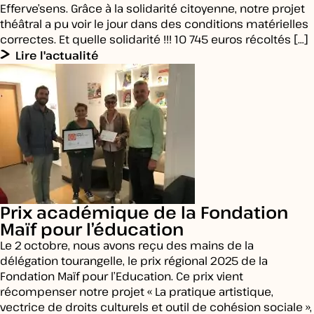
Efferve’sens. Grâce à la solidarité citoyenne, notre projet
théâtral a pu voir le jour dans des conditions matérielles
correctes. Et quelle solidarité !!! 10 745 euros récoltés […]
Lire l'actualité
Prix académique de la Fondation
Maïf pour l’éducation
Le 2 octobre, nous avons reçu des mains de la
délégation tourangelle, le prix régional 2025 de la
Fondation Maïf pour l’Education. Ce prix vient
récompenser notre projet « La pratique artistique,
vectrice de droits culturels et outil de cohésion sociale »,