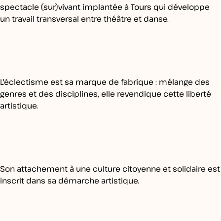
spectacle (sur)vivant implantée à Tours qui développe
un travail transversal entre théâtre et danse.
L'éclectisme est sa marque de fabrique : mélange des
genres et des disciplines, elle revendique cette liberté
artistique.
Son attachement à une culture citoyenne et solidaire est
inscrit dans sa démarche artistique.