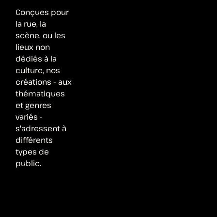
Conçues pour
la rue, la
scène, ou les
lieux non
dédiés à la
culture, nos
créations - aux
thématiques
et genres
variés -
s'adressent à
différents
types de
public.