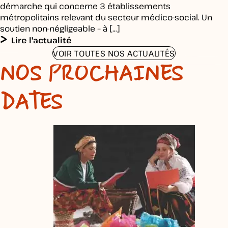
démarche qui concerne 3 établissements
métropolitains relevant du secteur médico-social. Un
soutien non-négligeable – à […]
Lire l'actualité
VOIR TOUTES NOS ACTUALITÉS
NOS PROCHAINES
DATES