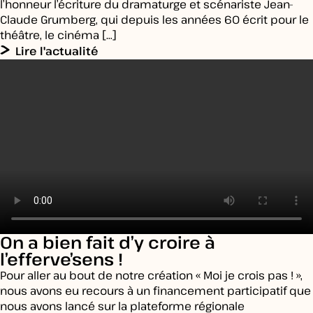
l’honneur l’écriture du dramaturge et scénariste Jean-
Claude Grumberg, qui depuis les années 60 écrit pour le
théâtre, le cinéma […]
Lire l'actualité
On a bien fait d’y croire à
l’efferve’sens !
Pour aller au bout de notre création « Moi je crois pas ! »,
nous avons eu recours à un financement participatif que
nous avons lancé sur la plateforme régionale