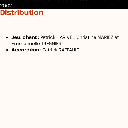
2002.
Distribution
MODALITÉS
Jeu, chant :
Patrick HARIVEL, Christine MARIEZ et
Emmanuelle TRÉGNIER
Accordéon :
Patrick RAFFAULT