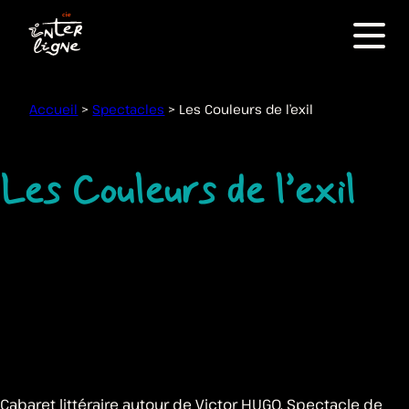
Menu
Accueil
>
Spectacles
>
Les Couleurs de l’exil
Les Couleurs de l’exil
Cabaret littéraire autour de Victor HUGO. Spectacle de