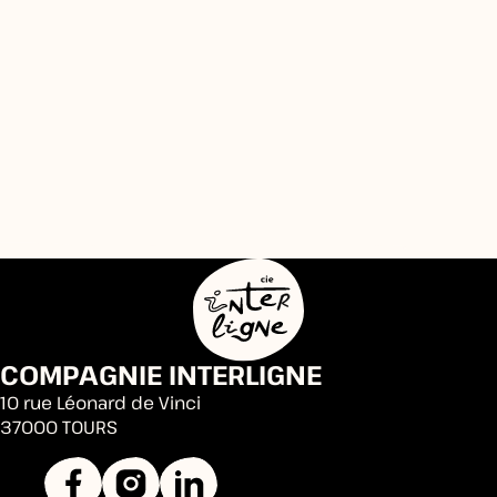
COMPAGNIE INTERLIGNE
10 rue Léonard de Vinci
37000 TOURS