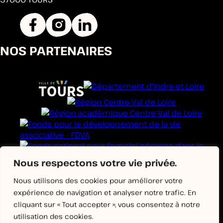
NOS PARTENAIRES
Nous respectons votre vie privée.
Nous utilisons des cookies pour améliorer votre
expérience de navigation et analyser notre trafic. En
cliquant sur « Tout accepter », vous consentez à notre
utilisation des cookies.