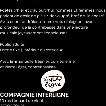
Poètes d'hier et d'aujourd'hui, hommes ET femmes, nous
parlent de désir, de plaisir, de volupté, bref, de "la chose".
Avec esprit et drôlerie. Leurs mots dialoguent avec la
profondeur de la contrebasse dans une lecture
musicale joyeusement licencieuse !
Public adulte.
Forme fixe | Intérieur ou extérieur.
Avec Emmanuelle Trégnier, comédienne
et Pierre Léger, contrebassiste.
COMPAGNIE INTERLIGNE
10 rue Léonard de Vinci
37000 TOURS