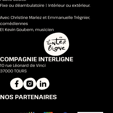
Fixe ou déambulatoire | Intérieur ou extérieur.
Avec Christine Mariez et Emmanuelle Trégnier,
comédiennes
Et Kevin Goubern, musicien
COMPAGNIE INTERLIGNE
10 rue Léonard de Vinci
37000 TOURS
NOS PARTENAIRES