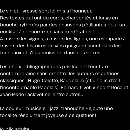
Le vin et l’ivresse sont ici mis à l’honneur.
Des textes qui ont du corps, charpentés et longs en
bouche, rythmés par des chansons pétillantes pour un
cocktail à consommer sans modération !
A travers les vignes, à travers les lignes, une escapade à
travers des histoires de vies qui grandissent dans les
tonneaux et s'épanouissent dans nos verres...
Les choix bibliographiques privilégient l'écriture
contemporaine sans omettre les auteurs et autrices
classiques : Hugo, Colette, Baudelaire (et un clin d’œil
l'incontournable Rabelais), Bernard Pivot, Vincent Roca et
Jean-Marie Laclavetine, entre autres...
La couleur musicale « jazz manouche » ajoute une
tonalité résolument joyeuse à ce quatuor !
Public adulte.