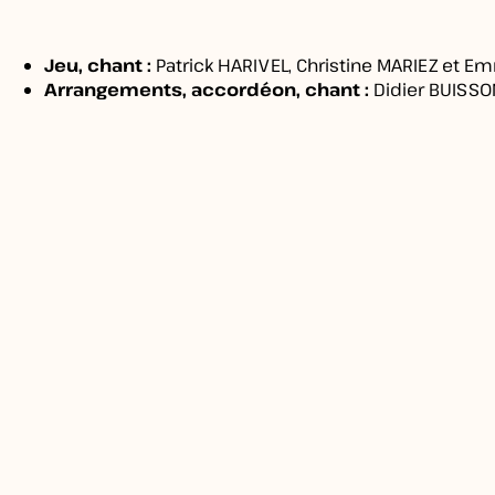
Jeu, chant :
Patrick HARIVEL, Christine MARIEZ et E
Arrangements, accordéon, chant :
Didier BUISSO