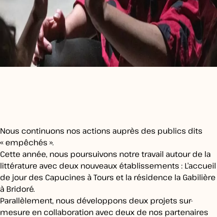
Nous continuons nos actions auprès des publics dits
« empêchés ».
Cette année, nous poursuivons notre travail autour de la
littérature avec deux nouveaux établissements : L’accueil
de jour des Capucines à Tours et la résidence la Gabilière
à Bridoré.
Parallèlement, nous développons deux projets sur-
mesure en collaboration avec deux de nos partenaires