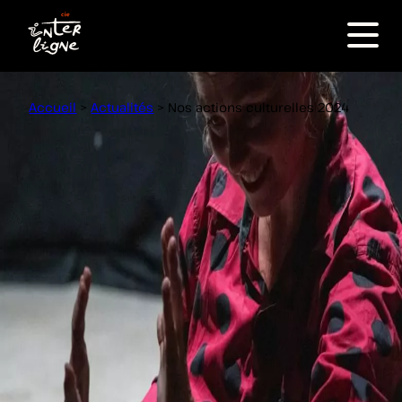
Nos actions culturelles 2024
Menu
Accueil
>
Actualités
>
Nos actions culturelles 2024