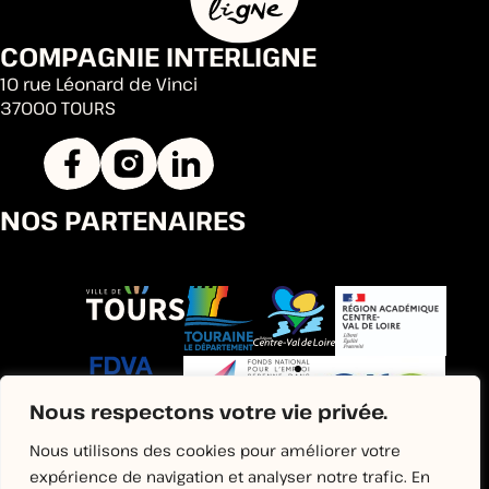
COMPAGNIE INTERLIGNE
10 rue Léonard de Vinci
37000 TOURS
NOS PARTENAIRES
Nous respectons votre vie privée.
Nous utilisons des cookies pour améliorer votre
expérience de navigation et analyser notre trafic. En