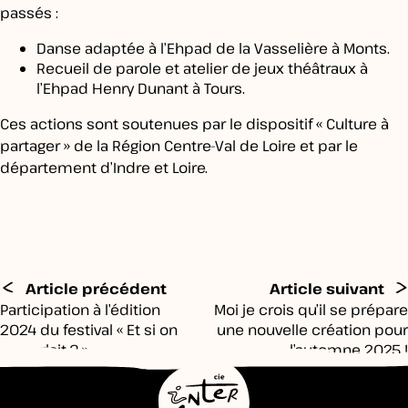
passés :
Danse adaptée à l’Ehpad de la Vasselière à Monts.
Recueil de parole et atelier de jeux théâtraux à
l’Ehpad Henry Dunant à Tours.
Ces actions sont soutenues par le dispositif « Culture à
partager » de la Région Centre-Val de Loire et par le
département d’Indre et Loire.
<
>
Article précédent
Article suivant
Participation à l’édition
Moi je crois qu’il se prépare
2024 du festival « Et si on
une nouvelle création pour
en parlait ? »
l’automne 2025 !