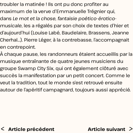
troubler la matinée ! Ils ont pu donc profiter au
maximum de la verve d’Emmanuelle Trégnier qui,
dans
Le mot et la chose, fantaisie poético-érotico-
musicale
, les a régalés par son choix de textes d’hier et
d’aujourd’hui (Louise Labé, Baudelaire, Brassens, Jeanne
Cherhal…). Pierre Léger, à la contrebasse, l’accompagnait
en contrepoint.
À chaque pause, les randonneurs étaient accueillis par la
musique entraînante de quatre jeunes musiciens du
groupe Swamp City Six, qui ont également clôturé avec
succès la manifestation par un petit concert. Comme le
veut la tradition, tout le monde s’est retrouvé ensuite
autour de l’apéritif campagnard, toujours aussi apprécié.
<
>
Article précédent
Article suivant