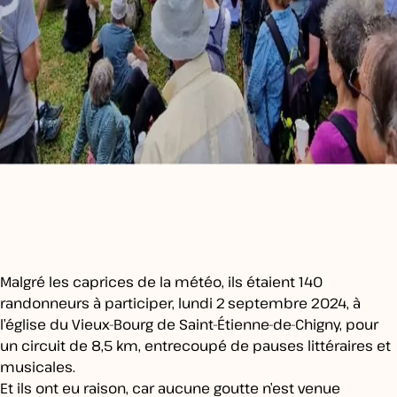
Malgré les caprices de la météo, ils étaient 140
randonneurs à participer, lundi 2 septembre 2024, à
l’église du Vieux-Bourg de Saint-Étienne-de-Chigny, pour
un circuit de 8,5 km, entrecoupé de pauses littéraires et
musicales.
Et ils ont eu raison, car aucune goutte n’est venue