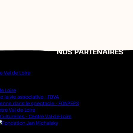
NOS PARTENAIRES