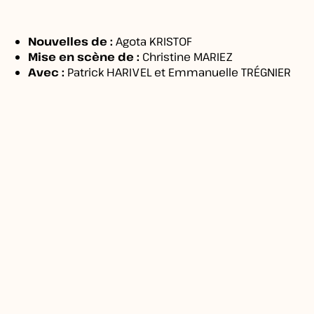
Nouvelles de :
Agota KRISTOF
Mise en scène de :
Christine MARIEZ
Avec :
Patrick HARIVEL et Emmanuelle TRÉGNIER