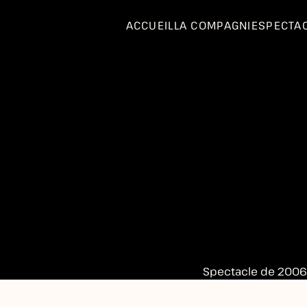
ACCUEIL
LA COMPAGNIE
SPECTA
Spectacle de 2006