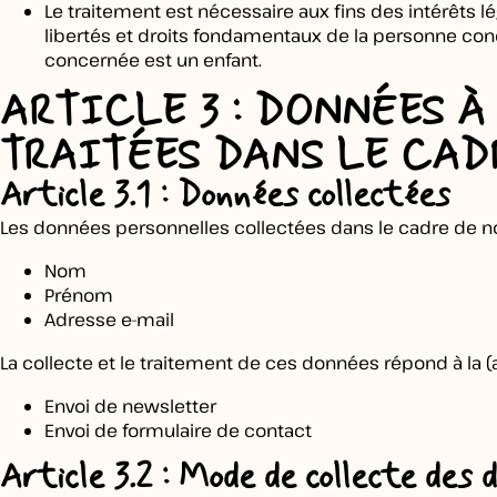
Le traitement est nécessaire aux fins des intérêts l
libertés et droits fondamentaux de la personne co
concernée est un enfant.
ARTICLE 3 : DONNÉES 
TRAITÉES DANS LE CAD
Article 3.1 : Données collectées
Les données personnelles collectées dans le cadre de notr
Nom
Prénom
Adresse e-mail
La collecte et le traitement de ces données répond à la (aux
Envoi de newsletter
Envoi de formulaire de contact
Article 3.2 : Mode de collecte des 