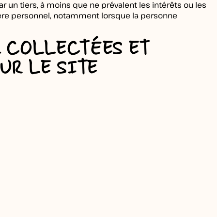
r un tiers, à moins que ne prévalent les intérêts ou les
tère personnel, notamment lorsque la personne
L COLLECTÉES ET
UR LE SITE